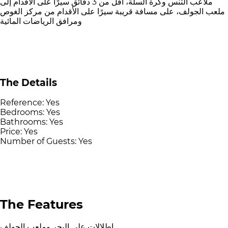
ملاعب التنس وكرة السلة، أقل من 3 دقائق سيرًا على الأقدام إلى
ملعب الجولف، على مسافة قريبة سيرًا على الأقدام من مركز الغوص
ومرافق الرياضات المائية
The Details
Reference:
Yes
Bedrooms:
Yes
Bathrooms:
Yes
Price:
Yes
Number of Guests:
Yes
The Features
إطلالات على البحر وملعب الجولف