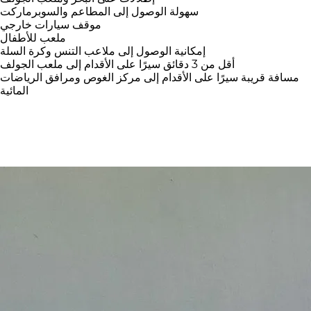
سهولة الوصول إلى المطاعم والسوبرماركت
موقف سيارات خارجي
ملعب للأطفال
إمكانية الوصول إلى ملاعب التنس وكرة السلة
أقل من 3 دقائق سيرًا على الأقدام إلى ملعب الجولف
مسافة قريبة سيرًا على الأقدام إلى مركز الغوص ومرافق الرياضات
المائية