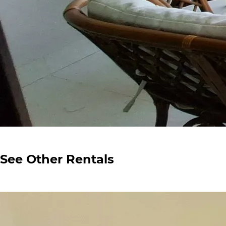
See Other Rentals