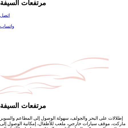
مرتفعات السيفة
اتصل
واتساب
مرتفعات السيفة
إطلالات على البحر والجولف، سهولة الوصول إلى المطاعم والسوبر
ماركت، موقف سيارات خارجي، ملعب للأطفال، إمكانية الوصول إلى