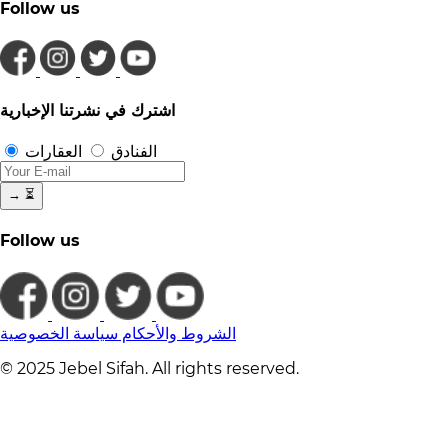
Follow us
اشترك في نشرتنا الإخبارية
الفنادق
العقارات
→
⏳
Follow us
الشروط والأحكام
سياسة الخصوصية
© 2025 Jebel Sifah. All rights reserved.