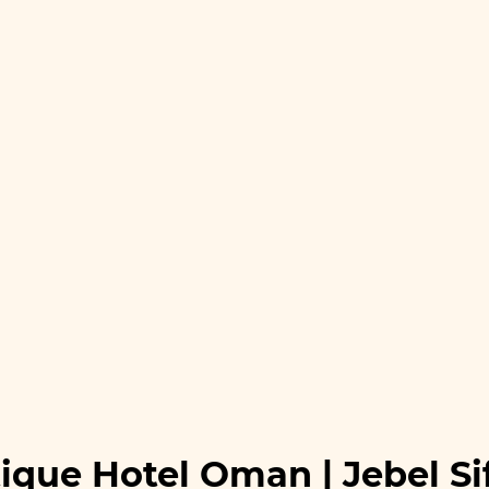
ique Hotel Oman | Jebel Si