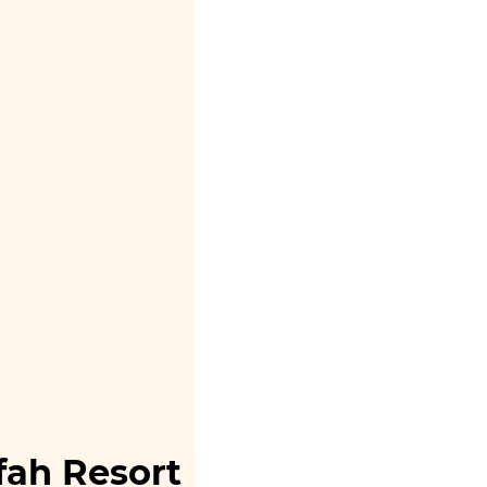
fah Resort