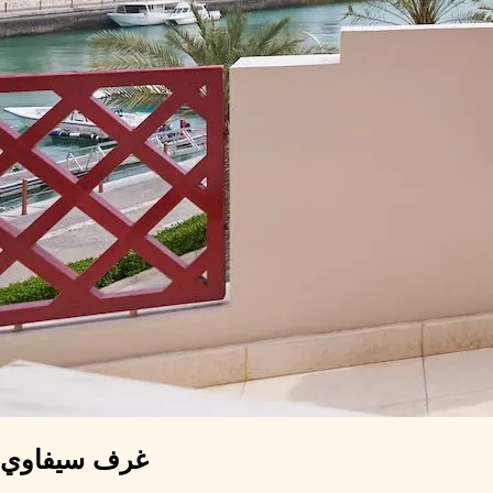
غرف سيفاوي