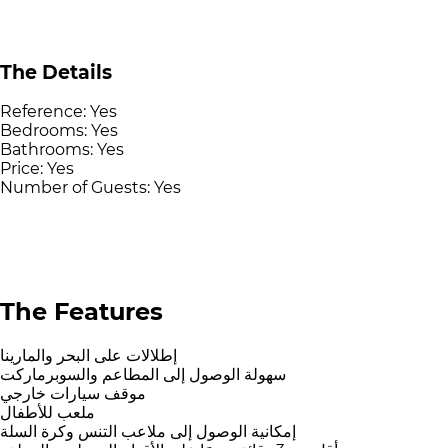
The Details
Reference:
Yes
Bedrooms:
Yes
Bathrooms:
Yes
Price:
Yes
Number of Guests:
Yes
The Features
إطلالات على البحر والمارينا
سهولة الوصول إلى المطاعم والسوبرماركت
موقف سيارات خارجي
ملعب للأطفال
إمكانية الوصول إلى ملاعب التنس وكرة السلة