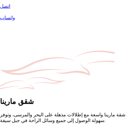
اتصل
واتساب
شقق مارينا
شقة مارينا واسعة مع إطلالات مذهلة على البحر والمرسى، وتوفر
سهولة الوصول إلى جميع وسائل الراحة في جبل سيفة.