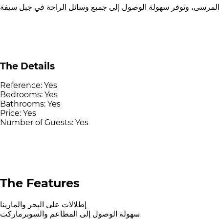
The Details
Reference:
Yes
Bedrooms:
Yes
Bathrooms:
Yes
Price:
Yes
Number of Guests:
Yes
The Features
إطلالات على البحر والمارينا
سهولة الوصول إلى المطاعم والسوبرماركت