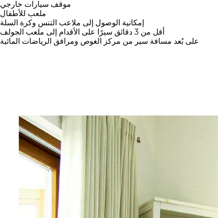
موقف سيارات خارجي
ملعب للأطفال
إمكانية الوصول إلى ملاعب التنس وكرة السلة
أقل من 3 دقائق سيرًا على الأقدام إلى ملعب الجولف
على بُعد مسافة سير من مركز الغوص ومرافق الرياضات المائية